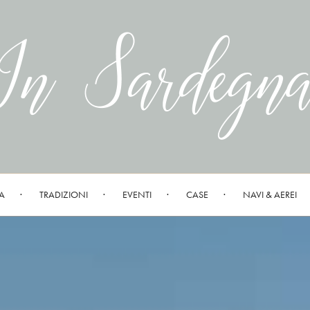
A
TRADIZIONI
EVENTI
CASE
NAVI & AEREI