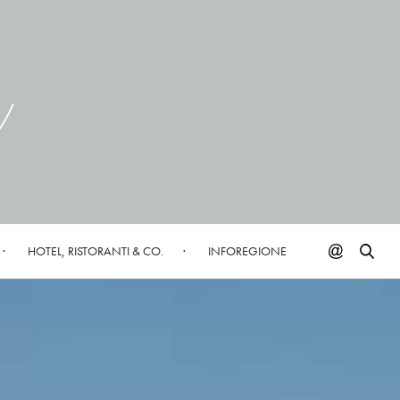
HOTEL, RISTORANTI & CO.
INFOREGIONE