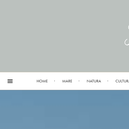
HOME
MARE
NATURA
CULTUR