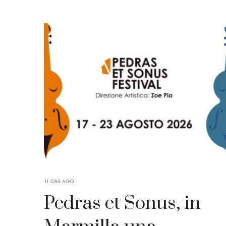
11 ORE AGO
Pedras et Sonus, in