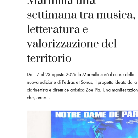
Marmilla una
settimana tra musica,
letteratura e
valorizzazione del
territorio
Dal 17 al 23 agosto 2026 la Marmilla sarà il cuore della
nuova edizione di Pedras et Sonus, il progetto ideato dalla
clarinettista e direttrice artistica Zoe Pia. Una manifestazio
che, anno…