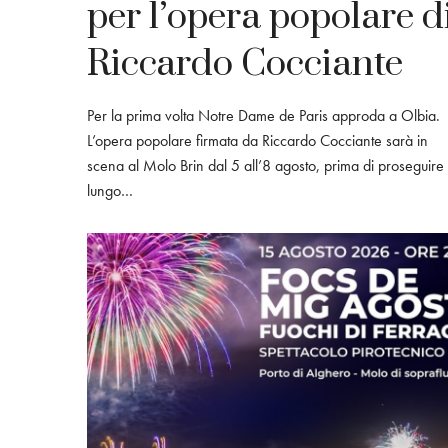
per l’opera popolare d
Riccardo Cocciante
Per la prima volta Notre Dame de Paris approda a Olbia.
L’opera popolare firmata da Riccardo Cocciante sarà in
scena al Molo Brin dal 5 all’8 agosto, prima di proseguire i
lungo…