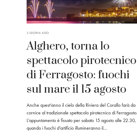
2 GIORNI AGO
Alghero, torna lo
spettacolo pirotecnico
di Ferragosto: fuochi
sul mare il 15 agosto
Anche quest’anno il cielo della Riviera del Corallo farà da
cornice al tradizionale spettacolo pirotecnico di Ferragosto
L’appuntamento è fissato per sabato 15 agosto alle 22.30,
quando i fuochi d’artificio illumineranno il…