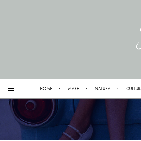
HOME
MARE
NATURA
CULTUR