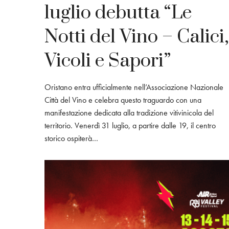
luglio debutta “Le
Notti del Vino – Calici,
Vicoli e Sapori”
Oristano entra ufficialmente nell’Associazione Nazionale
Città del Vino e celebra questo traguardo con una
manifestazione dedicata alla tradizione vitivinicola del
territorio. Venerdì 31 luglio, a partire dalle 19, il centro
storico ospiterà…