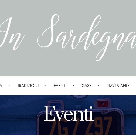
A
TRADIZIONI
EVENTI
CASE
NAVI & AEREI
Eventi