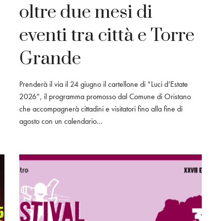
oltre due mesi di
eventi tra città e Torre
Grande
Prenderà il via il 24 giugno il cartellone di “Luci d’Estate
2026”, il programma promosso dal Comune di Oristano
che accompagnerà cittadini e visitatori fino alla fine di
agosto con un calendario…