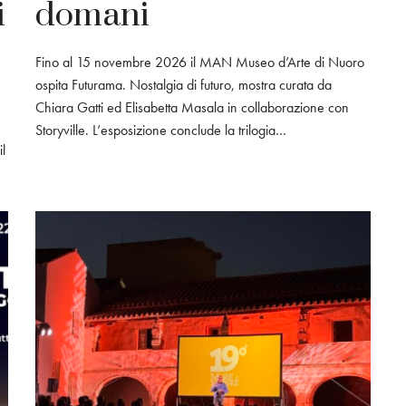
i
domani
Fino al 15 novembre 2026 il MAN Museo d’Arte di Nuoro
ospita Futurama. Nostalgia di futuro, mostra curata da
Chiara Gatti ed Elisabetta Masala in collaborazione con
Storyville. L’esposizione conclude la trilogia…
l