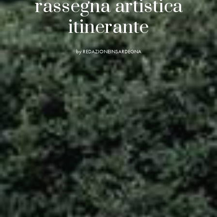
rassegna artistica
itinerante
by
REDAZIONEINSARDEGNA