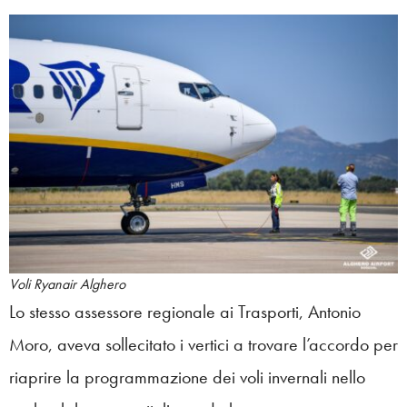
Voli Ryanair Alghero
Lo stesso assessore regionale ai Trasporti, Antonio
Moro, aveva sollecitato i vertici a trovare l’accordo per
riaprire la programmazione dei voli invernali nello