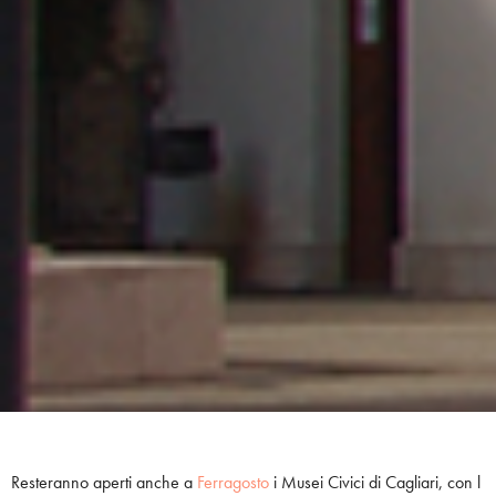
Resteranno aperti anche a
Ferragosto
i Musei Civici di Cagliari, con l