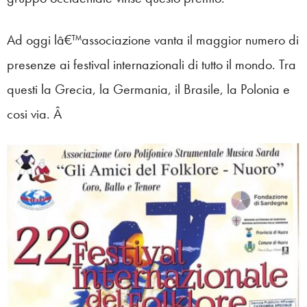
Ad oggi lâ€™associazione vanta il maggior numero di
presenze ai festival internazionali di tutto il mondo. Tra
questi la Grecia, la Germania, il Brasile, la Polonia e
cosi via. Â