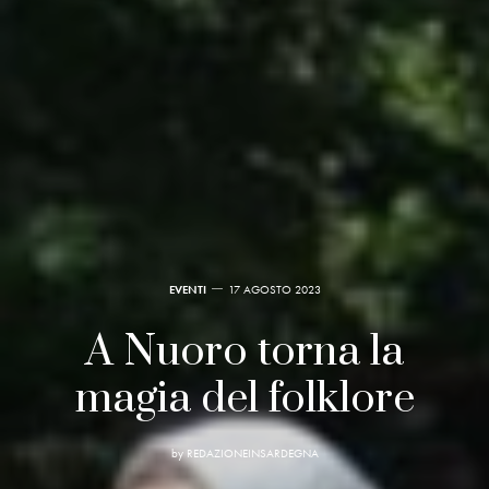
EVENTI
17 AGOSTO 2023
A Nuoro torna la
magia del folklore
by
REDAZIONEINSARDEGNA