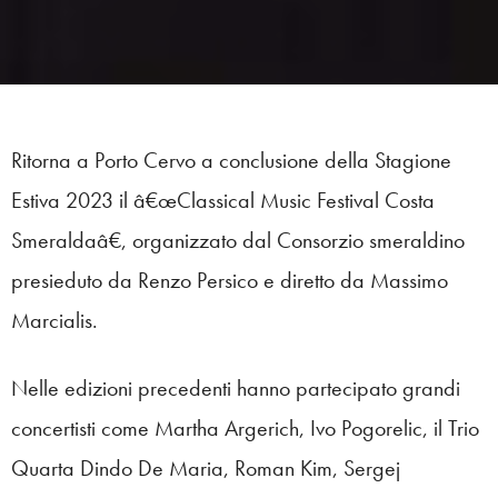
Ritorna a Porto Cervo a conclusione della Stagione
Estiva 2023 il â€œClassical Music Festival Costa
Smeraldaâ€, organizzato dal Consorzio smeraldino
presieduto da Renzo Persico e diretto da Massimo
Marcialis.
Nelle edizioni precedenti hanno partecipato grandi
concertisti come Martha Argerich, Ivo Pogorelic, il Trio
Quarta Dindo De Maria, Roman Kim, Sergej