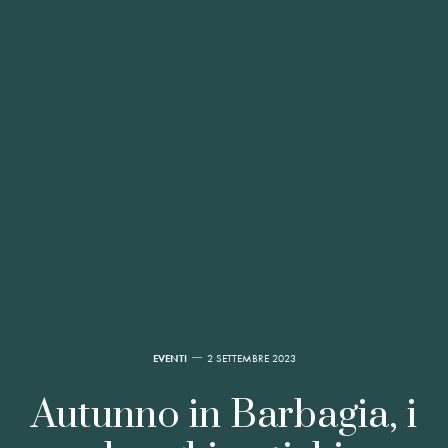
EVENTI
2 SETTEMBRE 2023
Autunno in Barbagia, i