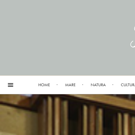
HOME
MARE
NATURA
CULTUR