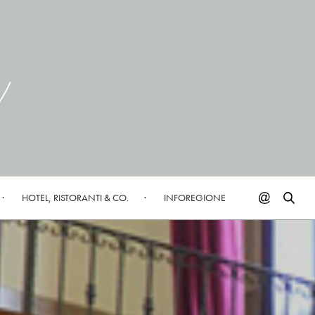
HOTEL, RISTORANTI & CO.
INFOREGIONE