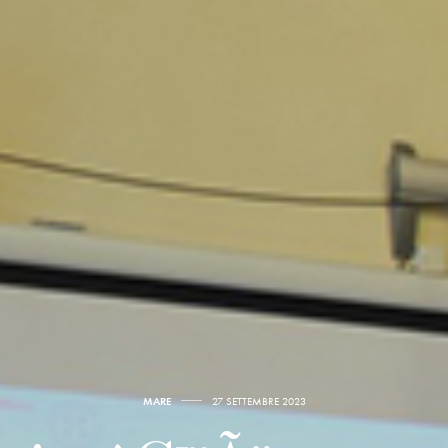
MARE
27 SETTEMBRE 2023