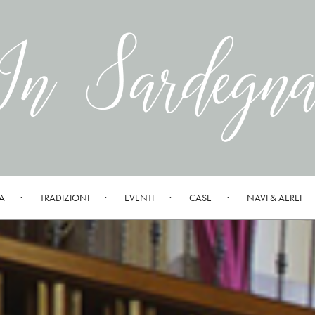
A
TRADIZIONI
EVENTI
CASE
NAVI & AEREI