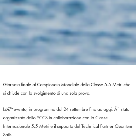
Giornata finale al Campionato Mondiale della Classe 5.5 Metri che
si chiude con lo svolgimento di una sola prova.
Lâ€™evento, in programma dal 24 settembre fino ad oggi, Ã¨ stato
organizzato dallo YCCS in collaborazione con la Classe
Internazionale 5.5 Metri e il supporto del Technical Partner Quantum
Sails.