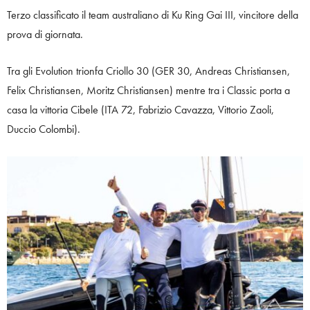
Terzo classificato il team australiano di Ku Ring Gai III, vincitore della
prova di giornata.
Tra gli Evolution trionfa Criollo 30 (GER 30, Andreas Christiansen,
Felix Christiansen, Moritz Christiansen) mentre tra i Classic porta a
casa la vittoria Cibele (ITA 72, Fabrizio Cavazza, Vittorio Zaoli,
Duccio Colombi).