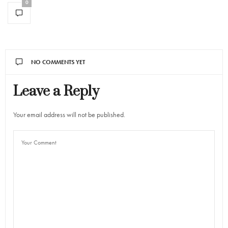
0
NO COMMENTS YET
Leave a Reply
Your email address will not be published.