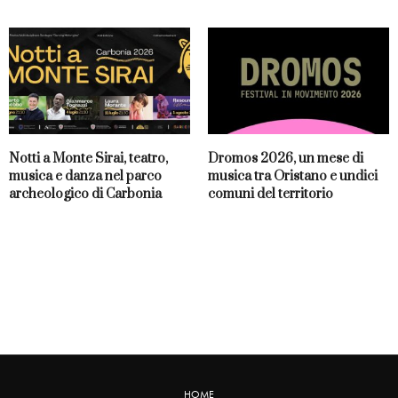
Notti a Monte Sirai, teatro,
Dromos 2026, un mese di
musica e danza nel parco
musica tra Oristano e undici
archeologico di Carbonia
comuni del territorio
HOME