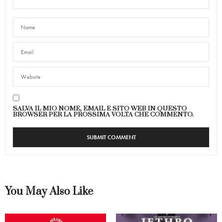
SALVA IL MIO NOME, EMAIL E SITO WEB IN QUESTO
BROWSER PER LA PROSSIMA VOLTA CHE COMMENTO.
You May Also Like