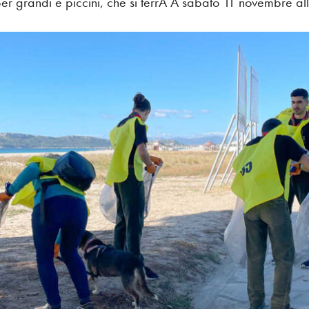
er grandi e piccini, che si terrÃ Â sabato 11 novembre al