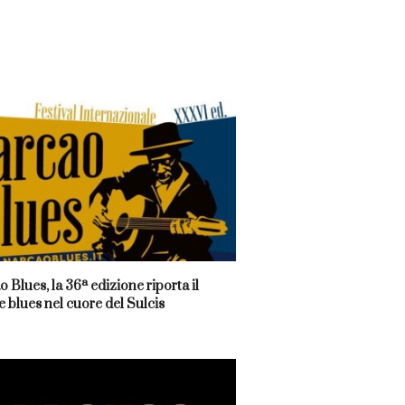
 Blues, la 36ª edizione riporta il
 blues nel cuore del Sulcis