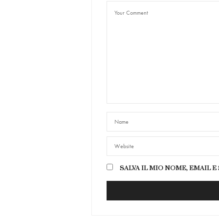
SALVA IL MIO NOME, EMAIL 