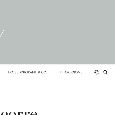
HOTEL, RISTORANTI & CO.
INFOREGIONE
 corre