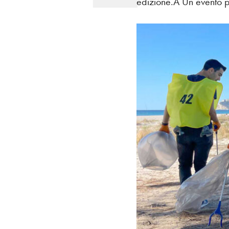
edizione.Â Un evento p