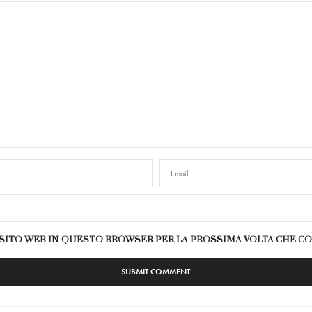
E SITO WEB IN QUESTO BROWSER PER LA PROSSIMA VOLTA CHE 