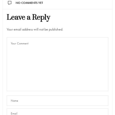
NO COMMENTS YET
Leave a Reply
Your email address will not be published.