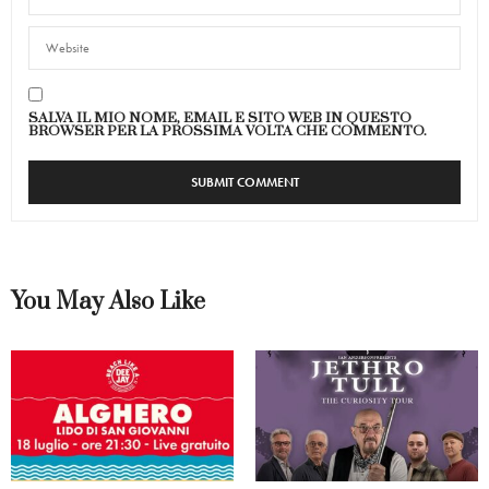
SALVA IL MIO NOME, EMAIL E SITO WEB IN QUESTO
BROWSER PER LA PROSSIMA VOLTA CHE COMMENTO.
You May Also Like