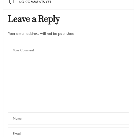
NO COMMENTS YET
Leave a Reply
Your email address will not be published.