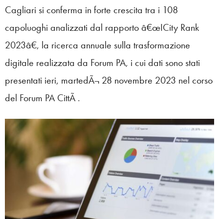
Cagliari si conferma in forte crescita tra i 108
capoluoghi analizzati dal rapporto â€œICity Rank
2023â€, la ricerca annuale sulla trasformazione
digitale realizzata da Forum PA, i cui dati sono stati
presentati ieri, martedÃ¬ 28 novembre 2023 nel corso
del Forum PA CittÃ .