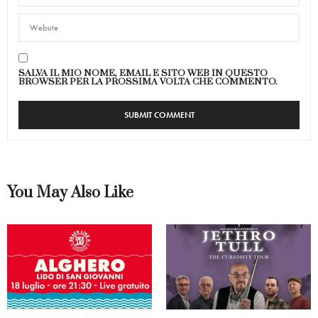
SALVA IL MIO NOME, EMAIL E SITO WEB IN QUESTO
BROWSER PER LA PROSSIMA VOLTA CHE COMMENTO.
You May Also Like