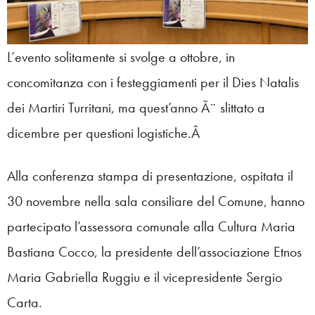
L’evento solitamente si svolge a ottobre, in
concomitanza con i festeggiamenti per il Dies Natalis
dei Martiri Turritani, ma quest’anno Ã¨ slittato a
dicembre per questioni logistiche.Â
Alla conferenza stampa di presentazione, ospitata il
30 novembre nella sala consiliare del Comune, hanno
partecipato l’assessora comunale alla Cultura Maria
Bastiana Cocco, la presidente dell’associazione Etnos
Maria Gabriella Ruggiu e il vicepresidente Sergio
Carta.