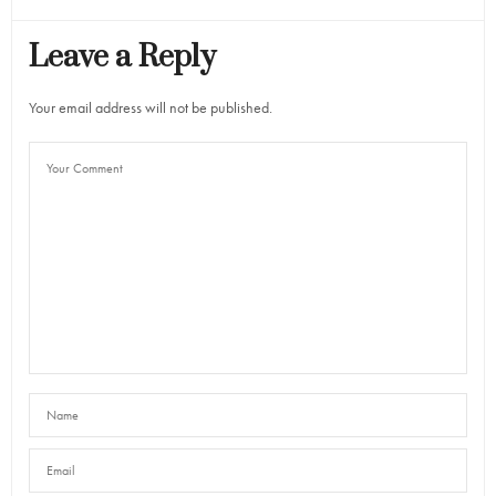
Leave a Reply
Your email address will not be published.