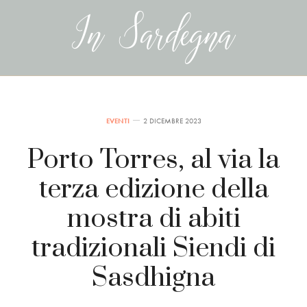
EVENTI
2 DICEMBRE 2023
Porto Torres, al via la
terza edizione della
mostra di abiti
tradizionali Siendi di
Sasdhigna