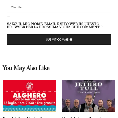
SALVA IL MIO NOME, EMAIL E SITO WEB IN QUESTO
BROWSER PER LA PROSSIMA VOLTA CHE COMMENTO.
You May Also Like