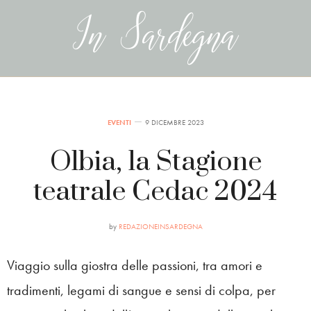
EVENTI
9 DICEMBRE 2023
Olbia, la Stagione
teatrale Cedac 2024
by
REDAZIONEINSARDEGNA
Viaggio sulla giostra delle passioni, tra amori e
tradimenti, legami di sangue e sensi di colpa, per