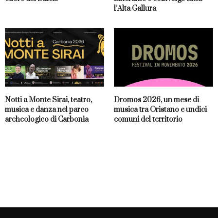
l’Alta Gallura
Notti a Monte Sirai, teatro,
Dromos 2026, un mese di
musica e danza nel parco
musica tra Oristano e undici
archeologico di Carbonia
comuni del territorio