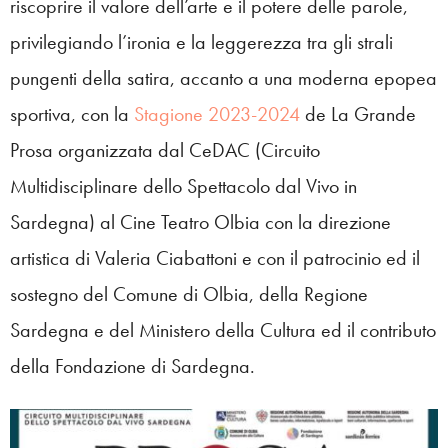
riscoprire il valore dell’arte e il potere delle parole,
privilegiando l’ironia e la leggerezza tra gli strali
pungenti della satira, accanto a una moderna epopea
sportiva, con la
Stagione 2023-2024
de La Grande
Prosa organizzata dal CeDAC (Circuito
Multidisciplinare dello Spettacolo dal Vivo in
Sardegna) al Cine Teatro Olbia con la direzione
artistica di Valeria Ciabattoni e con il patrocinio ed il
sostegno del Comune di Olbia, della Regione
Sardegna e del Ministero della Cultura ed il contributo
della Fondazione di Sardegna.