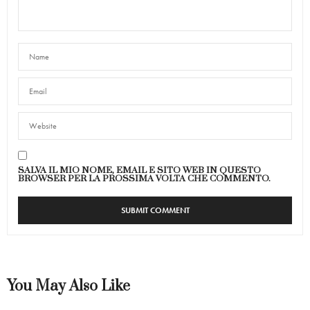
SALVA IL MIO NOME, EMAIL E SITO WEB IN QUESTO
BROWSER PER LA PROSSIMA VOLTA CHE COMMENTO.
You May Also Like