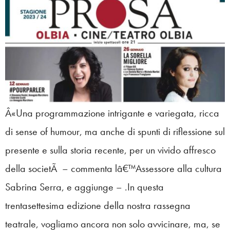
Â«Una programmazione intrigante e variegata, ricca
di sense of humour, ma anche di spunti di riflessione sul
presente e sulla storia recente, per un vivido affresco
della societÃ – commenta lâ€™Assessore alla cultura
Sabrina Serra, e aggiunge – .In questa
trentasettesima edizione della nostra rassegna
teatrale, vogliamo ancora non solo avvicinare, ma, se