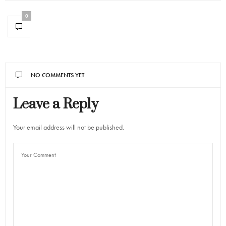
0
NO COMMENTS YET
Leave a Reply
Your email address will not be published.