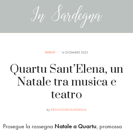
EVENTI
14 DICEMBRE 2023
Quartu Sant’Elena, un
Natale tra musica e
teatro
by
REDAZIONEINSARDEGNA
Prosegue la rassegna
Natale a Quartu
, promossa