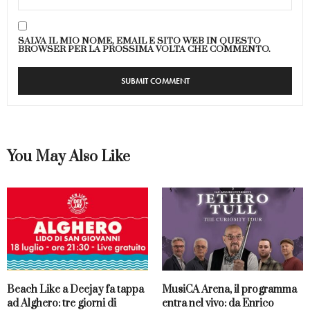
SALVA IL MIO NOME, EMAIL E SITO WEB IN QUESTO
BROWSER PER LA PROSSIMA VOLTA CHE COMMENTO.
You May Also Like
Beach Like a Deejay fa tappa
MusiCA Arena, il programma
ad Alghero: tre giorni di
entra nel vivo: da Enrico