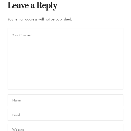
Leave a Reply
Your email address will not be published.