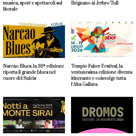
musica, sport e spettacoli sul
Brignano ai Jethro Tull
litorale
Narcao Blues, la 36ª edizione
Tempio Faber Festival, la
riporta il grande blues nel
ventunesima edizione diventa
cuore del Sulcis
itinerante e coinvolge tutta
l’Alta Gallura