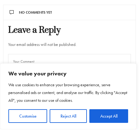
NO COMMENTS YET
Leave a Reply
Your email address will not be published.
We value your privacy
We use cookies to enhance your browsing experience, serve
personalised ads or content, and analyse our traffic. By clicking "Accept
All", you consent to our use of cookies.
Customise
Reject All
Accept All