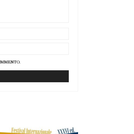
COMMENTO.