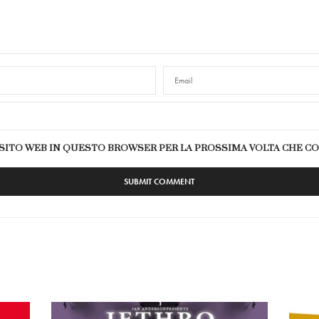
E SITO WEB IN QUESTO BROWSER PER LA PROSSIMA VOLTA CHE 