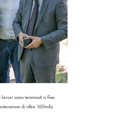
 lavori sono terminati a fine
estensione di oltre 160mila