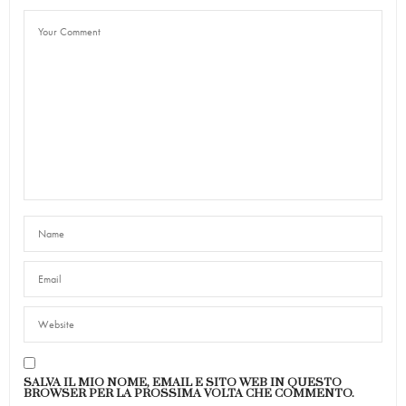
SALVA IL MIO NOME, EMAIL E SITO WEB IN QUESTO
BROWSER PER LA PROSSIMA VOLTA CHE COMMENTO.