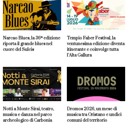
Narcao Blues, la 36ª edizione
Tempio Faber Festival, la
riporta il grande blues nel
ventunesima edizione diventa
cuore del Sulcis
itinerante e coinvolge tutta
l’Alta Gallura
Notti a Monte Sirai, teatro,
Dromos 2026, un mese di
musica e danza nel parco
musica tra Oristano e undici
archeologico di Carbonia
comuni del territorio