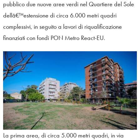
pubblico due nuove aree verdi nel Quartiere del Sole
dellâ€™estensione di circa 6.000 metri quadri
complessivi, in seguito a lavori di riqualificazione
finanziati con fondi PON Metro React-EU.
La prima area, di circa 5.000 metri quadri, in via