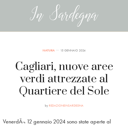
NATURA
15 GENNAIO 2024
Cagliari, nuove aree
verdi attrezzate al
Quartiere del Sole
by
REDAZIONEINSARDEGNA
VenerdÃ¬ 12 gennaio 2024 sono state aperte al