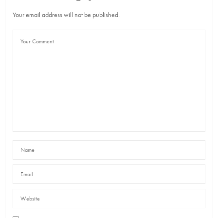
Your email address will not be published.