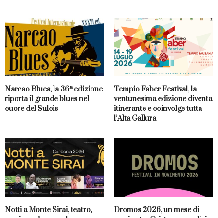
Narcao Blues, la 36ª edizione
Tempio Faber Festival, la
riporta il grande blues nel
ventunesima edizione diventa
cuore del Sulcis
itinerante e coinvolge tutta
l’Alta Gallura
Notti a Monte Sirai, teatro,
Dromos 2026, un mese di