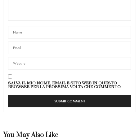
SALVA IL MIO NOME, EMAIL E SITO WEB IN QUESTO
BROWSER PER LA PROSSIMA VOLTA CHE COMMENTO.
You May Also Like