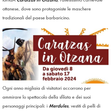
ottanese, dove sono protagoniste le maschere
tradizionali del paese barbaricino.
Ogni anno migliaia di visitatori accorrono per
ammirare lo spettacolo della sfilata e dei suoi
personaggi principali: i
Merdules
, vestiti di pelli di