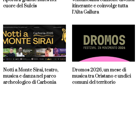
cuore del Sulcis
itinerante e coinvolge tutta
l’Alta Gallura
Notti a Monte Sirai, teatro,
Dromos 2026, un mese di
musica e danza nel parco
musica tra Oristano e undici
archeologico di Carbonia
comuni del territorio