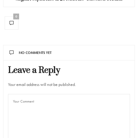
0
NO COMMENTS YET
Leave a Reply
Your email address will not be published.