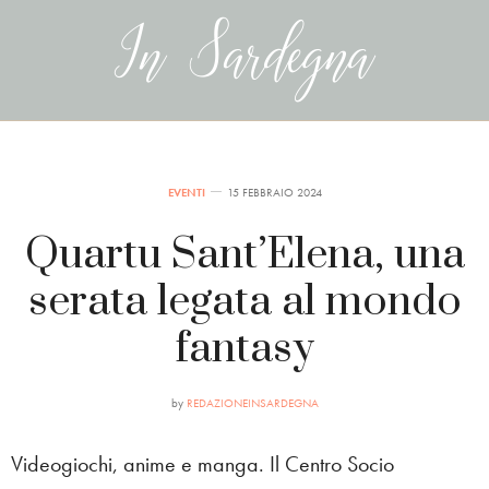
EVENTI
15 FEBBRAIO 2024
Quartu Sant’Elena, una
serata legata al mondo
fantasy
by
REDAZIONEINSARDEGNA
Videogiochi, anime e manga. Il Centro Socio