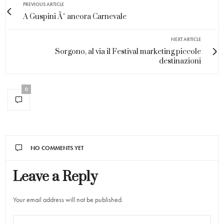
PREVIOUS ARTICLE
A Guspini Ã¨ ancora Carnevale
NEXT ARTICLE
Sorgono, al via il Festival marketing piccole
destinazioni
0
NO COMMENTS YET
Leave a Reply
Your email address will not be published.