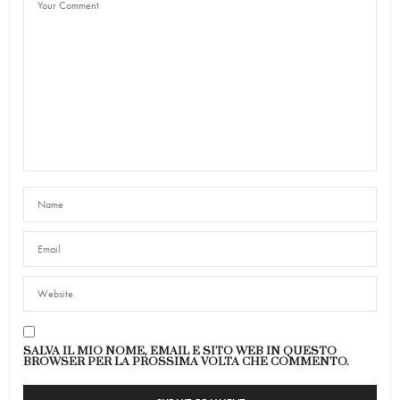
SALVA IL MIO NOME, EMAIL E SITO WEB IN QUESTO
BROWSER PER LA PROSSIMA VOLTA CHE COMMENTO.