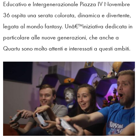
Educativo e Intergenerazionale Piazza IV Novembre
36 ospita una serata colorata, dinamica e divertente,
legata al mondo fantasy. Unâ€™iniziativa dedicata in
particolare alle nuove generazioni, che anche a
Quartu sono molto attenti e interessati a questi ambiti.