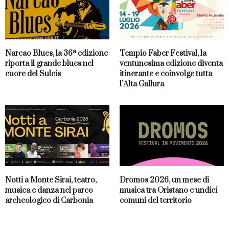
Narcao Blues, la 36ª edizione
Tempio Faber Festival, la
riporta il grande blues nel
ventunesima edizione diventa
cuore del Sulcis
itinerante e coinvolge tutta
l’Alta Gallura
Notti a Monte Sirai, teatro,
Dromos 2026, un mese di
musica e danza nel parco
musica tra Oristano e undici
archeologico di Carbonia
comuni del territorio