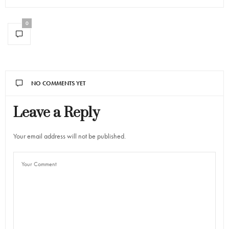
0
NO COMMENTS YET
Leave a Reply
Your email address will not be published.