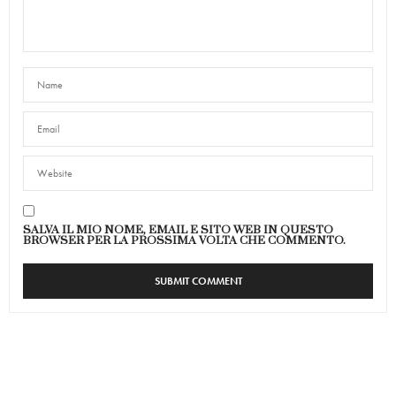
SALVA IL MIO NOME, EMAIL E SITO WEB IN QUESTO
BROWSER PER LA PROSSIMA VOLTA CHE COMMENTO.