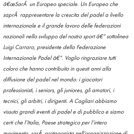
â€œSarÃ un Europeo speciale. Un Europeo che
saprÃ rappresentare la crescita del padel a livello
internazionale e il grande lavoro delle federazioni
nazionali nello sviluppo del nostro sport â€“ sottolinea
Luigi Carraro, presidente della Federazione
Internazionale Padel â€“. Voglio ringraziare tutti
coloro che hanno contribuito in questi anni alla
diffusione del padel nel mondo: i giocatori
professionisti, i seniors, gli juniores, gli amatori, i
tecnici, gli arbitri, i dirigenti. A Cagliari abbiamo
vissuto grandi eventi di padel e di pubblico e siamo
certi che l’Italia, Paese strategico per l’intero
movimento, sarÃ protagonista nell’organizzazione di