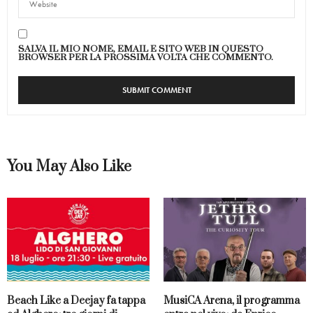
SALVA IL MIO NOME, EMAIL E SITO WEB IN QUESTO
BROWSER PER LA PROSSIMA VOLTA CHE COMMENTO.
You May Also Like
Beach Like a Deejay fa tappa
MusiCA Arena, il programma