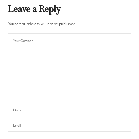
Leave a Reply
Your email address will not be published.