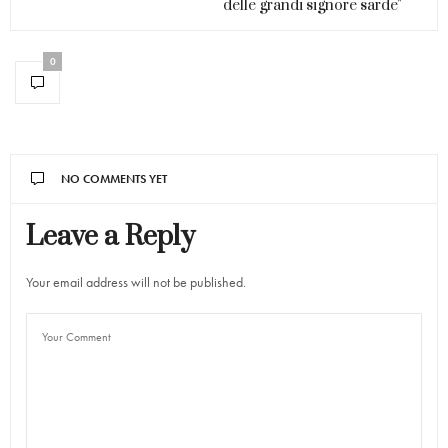
delle grandi signore sarde"
0
NO COMMENTS YET
Leave a Reply
Your email address will not be published.