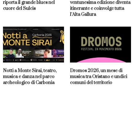
riporta il grande blues nel
ventunesima edizione diventa
cuore del Sulcis
itinerante e coinvolge tutta
l’Alta Gallura
Notti a Monte Sirai, teatro,
Dromos 2026, un mese di
musica e danza nel parco
musica tra Oristano e undici
archeologico di Carbonia
comuni del territorio