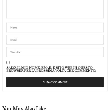
SALVA IL MIO NOME, EMAIL E SITO WEB IN QUESTO
BROWSER PER LA PROSSIMA VOLTA CHE COMMENTO.
You May Also Like