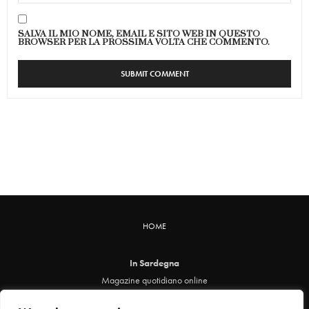
SALVA IL MIO NOME, EMAIL E SITO WEB IN QUESTO
BROWSER PER LA PROSSIMA VOLTA CHE COMMENTO.
HOME
In Sardegna
Magazine quotidiano online
info@insardegna.online