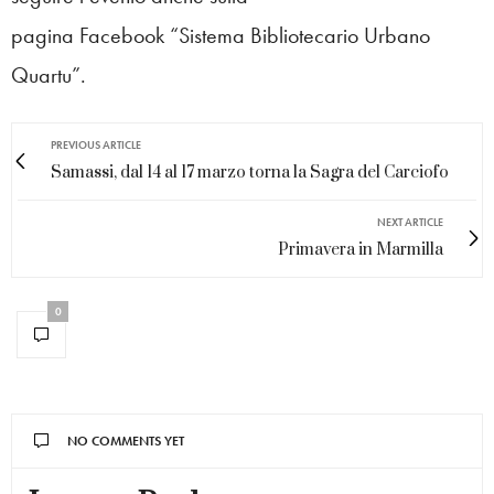
pagina Facebook “Sistema Bibliotecario Urbano
Quartu”.
PREVIOUS ARTICLE
Samassi, dal 14 al 17 marzo torna la Sagra del Carciofo
NEXT ARTICLE
Primavera in Marmilla
0
NO COMMENTS YET