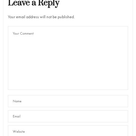
Leave a Reply
Your email address will not be published.