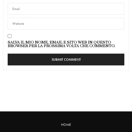
SALVA IL MIO NOME, EMAIL E SITO WEB IN QUESTO
BROWSER PER LA PROSSIMA VOLTA CHE COMMENTO.
HOME