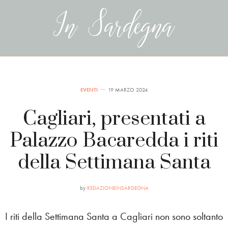
EVENTI
19 MARZO 2024
Cagliari, presentati a
Palazzo Bacaredda i riti
della Settimana Santa
by
REDAZIONEINSARDEGNA
I riti della Settimana Santa a Cagliari non sono soltanto