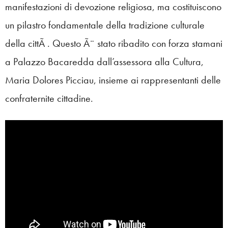
manifestazioni di devozione religiosa, ma costituiscono
un pilastro fondamentale della tradizione culturale
della cittÃ . Questo Ã¨ stato ribadito con forza stamani
a Palazzo Bacaredda dall’assessora alla Cultura,
Maria Dolores Picciau, insieme ai rappresentanti delle
confraternite cittadine.