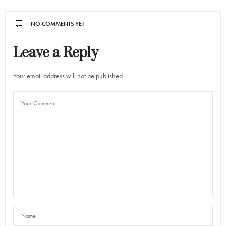
NO COMMENTS YET
Leave a Reply
Your email address will not be published.