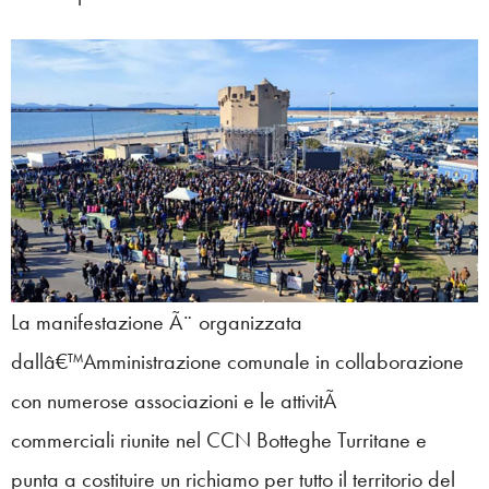
La manifestazione Ã¨ organizzata
dallâ€™Amministrazione comunale in collaborazione
con numerose associazioni e le attivitÃ
commerciali riunite nel CCN Botteghe Turritane e
punta a costituire un richiamo per tutto il territorio del