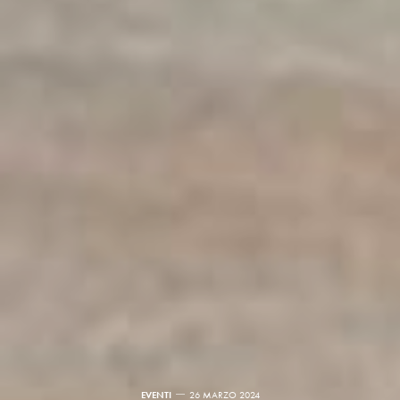
EVENTI
26 MARZO 2024