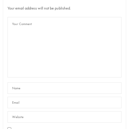
Your email address will not be published.