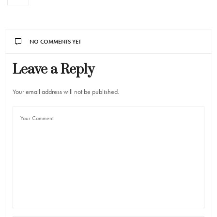
NO COMMENTS YET
Leave a Reply
Your email address will not be published.