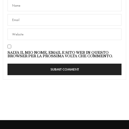
SALVA IL MIO NOME, EMAIL E SITO WEB IN QUESTO
BROWSER PER LA PROSSIMA VOLTA CHE COMMENTO.