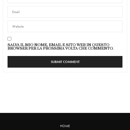
SALVA IL MIO NOME, EMAIL E SITO WEB IN QUESTO
BROWSER PER LA PROSSIMA VOLTA CHE COMMENTO.
HOME