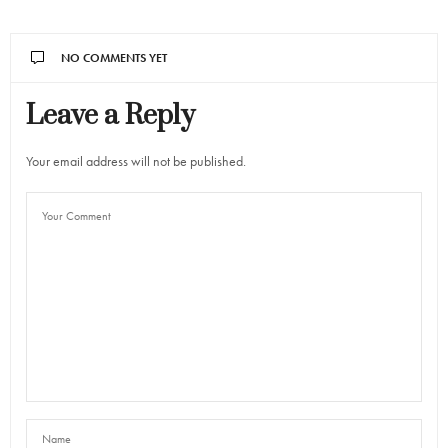
NO COMMENTS YET
Leave a Reply
Your email address will not be published.