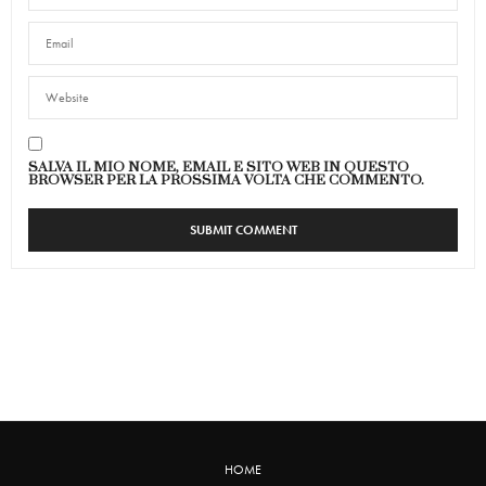
SALVA IL MIO NOME, EMAIL E SITO WEB IN QUESTO
BROWSER PER LA PROSSIMA VOLTA CHE COMMENTO.
HOME