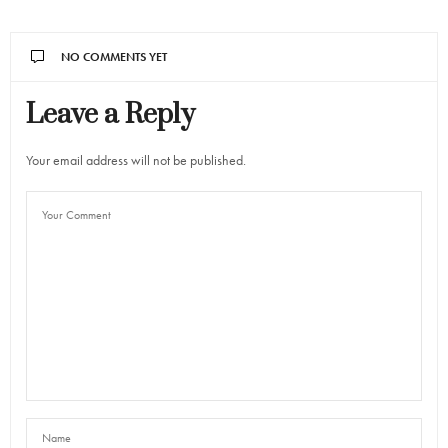
NO COMMENTS YET
Leave a Reply
Your email address will not be published.