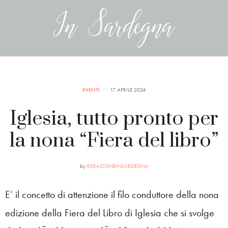
EVENTI
17 APRILE 2024
Iglesia, tutto pronto per
la nona “Fiera del libro”
by
REDAZIONEINSARDEGNA
E’ il concetto di attenzione il filo conduttore della nona
edizione della Fiera del Libro di Iglesia che si svolge