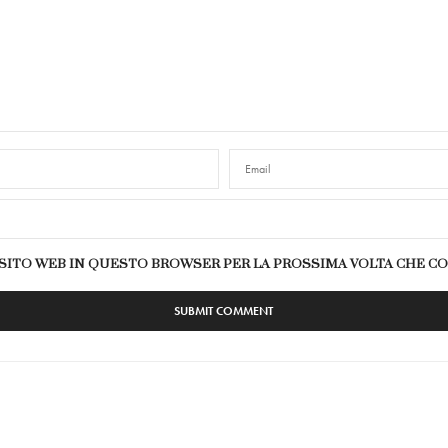
E SITO WEB IN QUESTO BROWSER PER LA PROSSIMA VOLTA CHE 