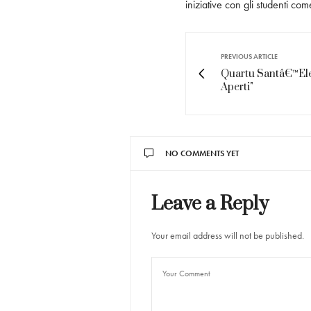
iniziative con gli studenti com
PREVIOUS ARTICLE
Quartu Santâ€™Elen
Aperti"
NO COMMENTS YET
Leave a Reply
Your email address will not be published.