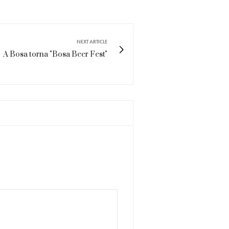
NEXT ARTICLE
A Bosa torna "Bosa Beer Fest"