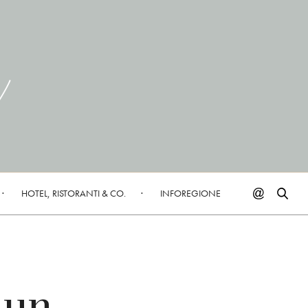
HOTEL, RISTORANTI & CO.
INFOREGIONE
 un