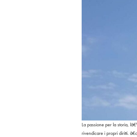
La passione per la storia, l
rivendicare i propri diritti