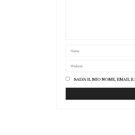
SALVA IL MIO NOME, EMAIL 