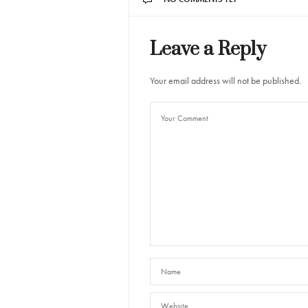
Leave a Reply
Your email address will not be published.