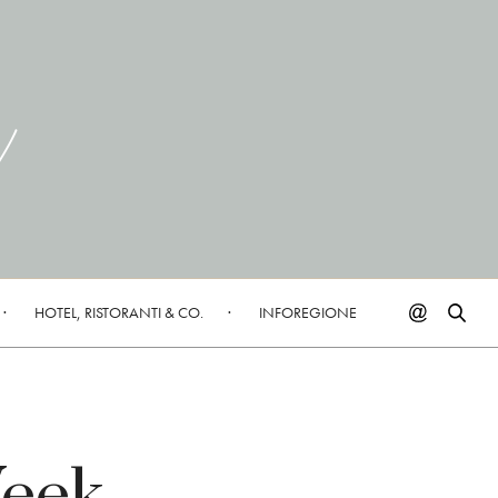
HOTEL, RISTORANTI & CO.
INFOREGIONE
Week