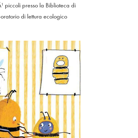
 piccoli presso la Biblioteca di
atorio di lettura ecologico