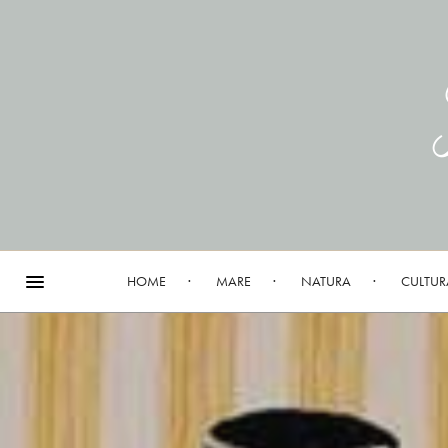
HOME
MARE
NATURA
CULTUR