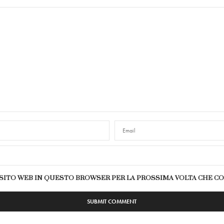
E SITO WEB IN QUESTO BROWSER PER LA PROSSIMA VOLTA CHE 