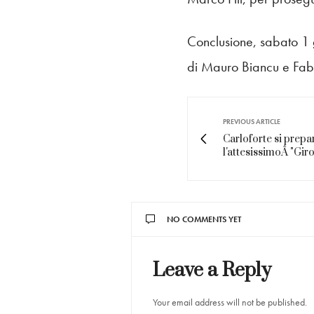
Conclusione, sabato 1 
di Mauro Biancu e Fab
PREVIOUS ARTICLE
Carloforte si prepa
l'attesissimoÂ "Gir
NO COMMENTS YET
Leave a Reply
Your email address will not be published.