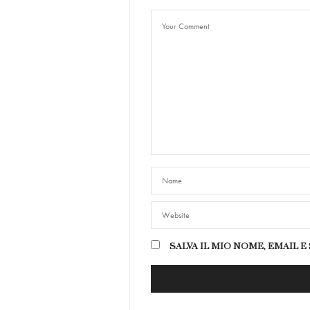
SALVA IL MIO NOME, EMAIL 