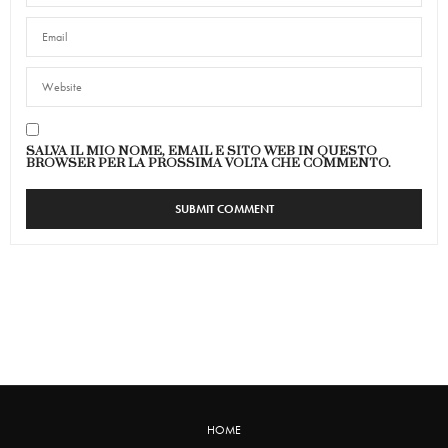
SALVA IL MIO NOME, EMAIL E SITO WEB IN QUESTO
BROWSER PER LA PROSSIMA VOLTA CHE COMMENTO.
HOME