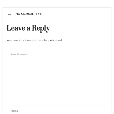
NO COMMENTS YET
Leave a Reply
Your email address will not be published.