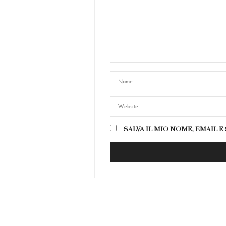
SALVA IL MIO NOME, EMAIL 