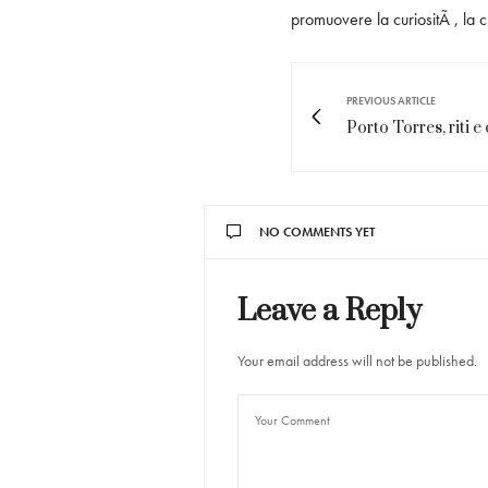
promuovere la curiositÃ , la c
PREVIOUS ARTICLE
Porto Torres, riti 
NO COMMENTS YET
Leave a Reply
Your email address will not be published.