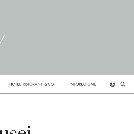
HOTEL, RISTORANTI & CO.
INFOREGIONE
usei