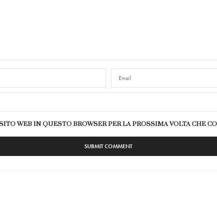
E SITO WEB IN QUESTO BROWSER PER LA PROSSIMA VOLTA CHE 