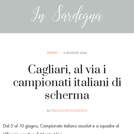
EVENTI
6 GIUGNO 2024
Cagliari, al via i
campionati italiani di
scherma
by
REDAZIONEINSARDEGNA
Dal 5 al 10 giugno, Campionato italiano assoluti e a squadre al