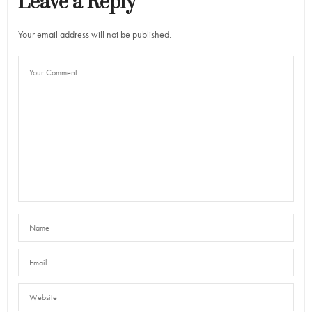
Leave a Reply
Your email address will not be published.