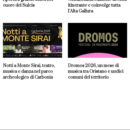
cuore del Sulcis
itinerante e coinvolge tutta
l’Alta Gallura
Notti a Monte Sirai, teatro,
Dromos 2026, un mese di
musica e danza nel parco
musica tra Oristano e undici
archeologico di Carbonia
comuni del territorio