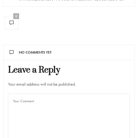
0
NO COMMENTS YET
Leave a Reply
Your email address will not be published.