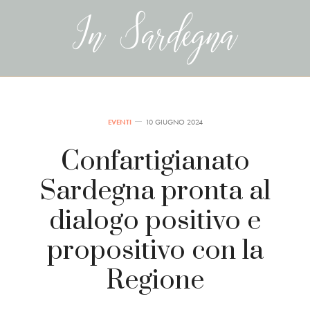
EVENTI
10 GIUGNO 2024
Confartigianato
Sardegna pronta al
dialogo positivo e
propositivo con la
Regione