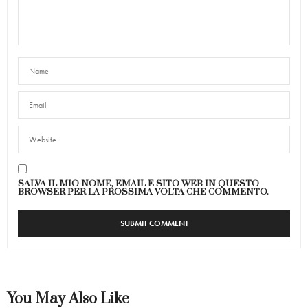
SALVA IL MIO NOME, EMAIL E SITO WEB IN QUESTO
BROWSER PER LA PROSSIMA VOLTA CHE COMMENTO.
You May Also Like