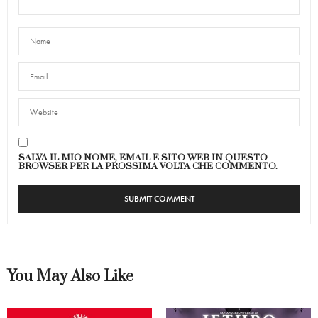
SALVA IL MIO NOME, EMAIL E SITO WEB IN QUESTO
BROWSER PER LA PROSSIMA VOLTA CHE COMMENTO.
You May Also Like