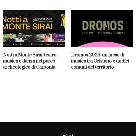
Notti a Monte Sirai, teatro,
Dromos 2026, un mese di
musica e danza nel parco
musica tra Oristano e undici
archeologico di Carbonia
comuni del territorio
HOME