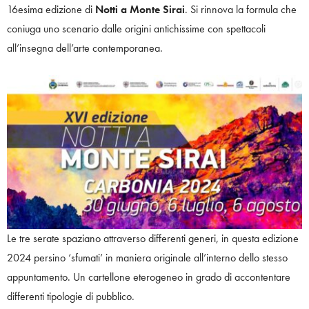
16esima edizione di
Notti a Monte Sirai
. Si rinnova la formula che
coniuga uno scenario dalle origini antichissime con spettacoli
all’insegna dell’arte contemporanea.
Le tre serate spaziano attraverso differenti generi, in questa edizione
2024 persino ‘sfumati’ in maniera originale all’interno dello stesso
appuntamento. Un cartellone eterogeneo in grado di accontentare
differenti tipologie di pubblico.