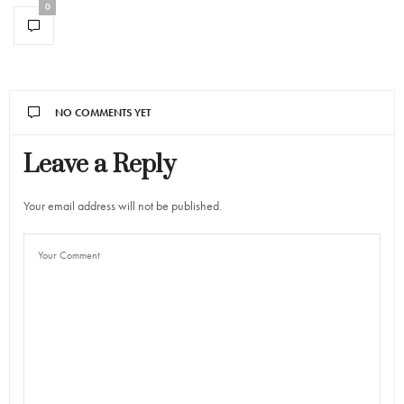
0
NO COMMENTS YET
Leave a Reply
Your email address will not be published.