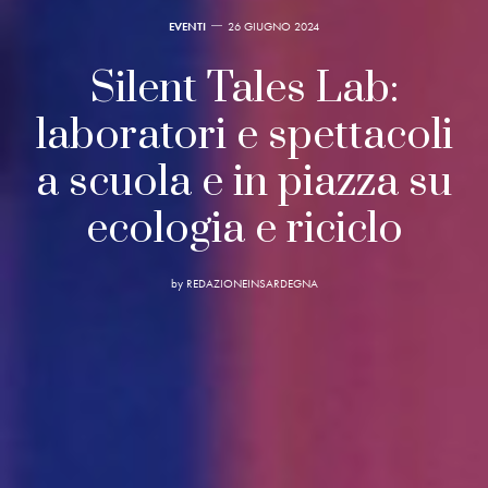
EVENTI
26 GIUGNO 2024
Silent Tales Lab:
laboratori e spettacoli
a scuola e in piazza su
ecologia e riciclo
by
REDAZIONEINSARDEGNA