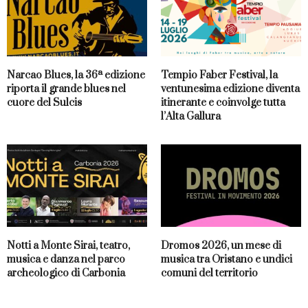
Narcao Blues, la 36ª edizione
Tempio Faber Festival, la
riporta il grande blues nel
ventunesima edizione diventa
cuore del Sulcis
itinerante e coinvolge tutta
l’Alta Gallura
Notti a Monte Sirai, teatro,
Dromos 2026, un mese di
musica e danza nel parco
musica tra Oristano e undici
archeologico di Carbonia
comuni del territorio