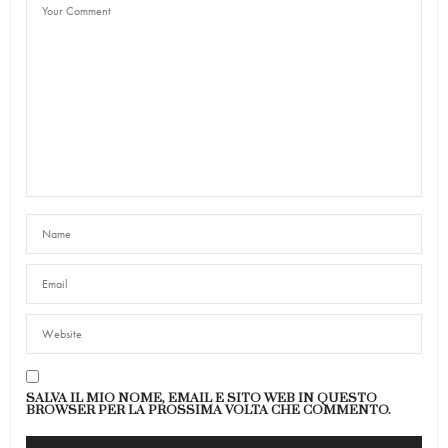
SALVA IL MIO NOME, EMAIL E SITO WEB IN QUESTO
BROWSER PER LA PROSSIMA VOLTA CHE COMMENTO.