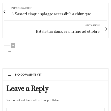
PREVIOUS ARTICLE
A Sassari cinque spiagge accessibili a chiunque
NEXT ARTICLE
Estate turritana, eventi fino ad ottobre
0
NO COMMENTS YET
Leave a Reply
Your email address will not be published.