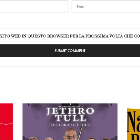
E SITO WEB IN QUESTO BROWSER PER LA PROSSIMA VOLTA CHE 