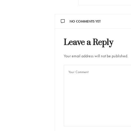
NO COMMENTS YET
Leave a Reply
Your email address will not be published.