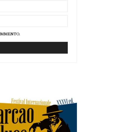
COMMENTO.