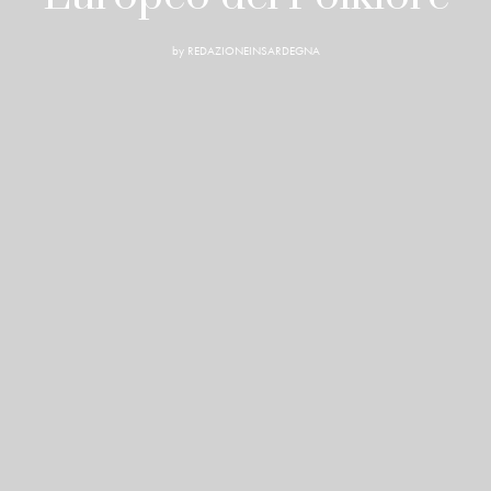
by
REDAZIONEINSARDEGNA