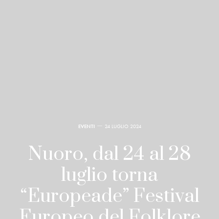
EVENTI
24 LUGLIO 2024
Nuoro, dal 24 al 28
luglio torna
“Europeade” Festival
Europeo del Folklore