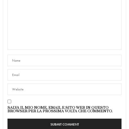
SALVA IL MIO NOME, EMAIL E SITO WEB IN QUESTO
BROWSER PER LA PROSSIMA VOLTA CHE COMMENTO.