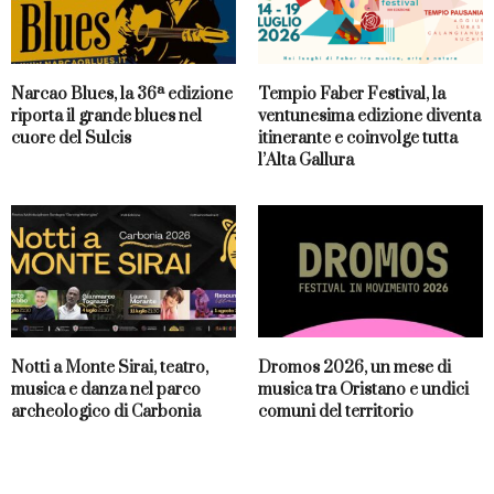
Narcao Blues, la 36ª edizione
Tempio Faber Festival, la
riporta il grande blues nel
ventunesima edizione diventa
cuore del Sulcis
itinerante e coinvolge tutta
l’Alta Gallura
Notti a Monte Sirai, teatro,
Dromos 2026, un mese di
musica e danza nel parco
musica tra Oristano e undici
archeologico di Carbonia
comuni del territorio