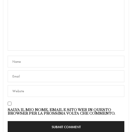
SALVA IL MIO NOME, EMAIL E SITO WEB IN QUESTO
BROWSER PER LA PROSSIMA VOLTA CHE COMMENTO.