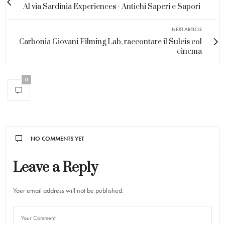
Al via Sardinia Experiences - Antichi Saperi e Sapori
NEXT ARTICLE
Carbonia Giovani Filming Lab, raccontare il Sulcis col
cinema
0
NO COMMENTS YET
Leave a Reply
Your email address will not be published.