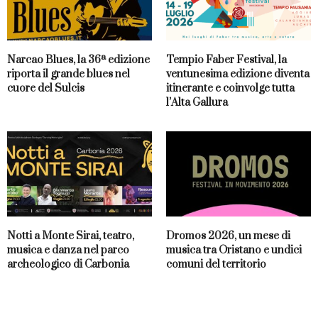
Narcao Blues, la 36ª edizione
Tempio Faber Festival, la
riporta il grande blues nel
ventunesima edizione diventa
cuore del Sulcis
itinerante e coinvolge tutta
l’Alta Gallura
Notti a Monte Sirai, teatro,
Dromos 2026, un mese di
musica e danza nel parco
musica tra Oristano e undici
archeologico di Carbonia
comuni del territorio