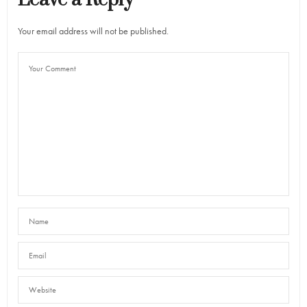
Your email address will not be published.